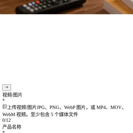
视频/图片
*
上传视频/图片
JPG、PNG、WebP 图片，或 MP4、MOV、
WebM 视频。至少包含 5 个媒体文件
0
/
12
产品名称
*